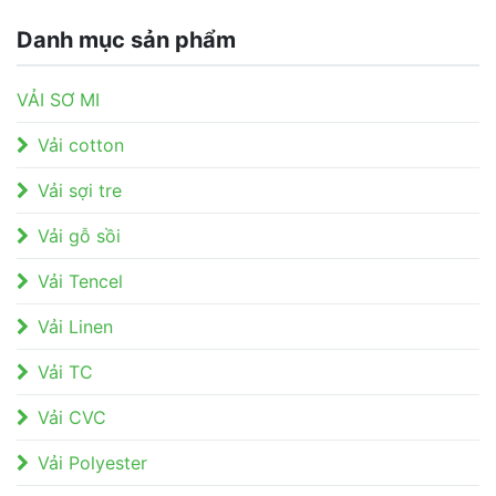
Danh mục sản phẩm
VẢI SƠ MI
Vải cotton
Vải sợi tre
Vải gỗ sồi
Vải Tencel
Vải Linen
Vải TC
Vải CVC
Vải Polyester