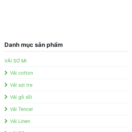
Danh mục sản phẩm
VẢI SƠ MI
Vải cotton
Vải sợi tre
Vải gỗ sồi
Vải Tencel
Vải Linen