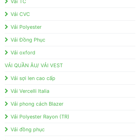
Vải TC
Vải CVC
Vải Polyester
Vải Đồng Phục
Vải oxford
VẢI QUẦN ÂU/ VẢI VEST
Vải sợi len cao cấp
Vải Vercelli Italia
Vải phong cách Blazer
Vải Polyester Rayon (TR)
Vải đồng phục