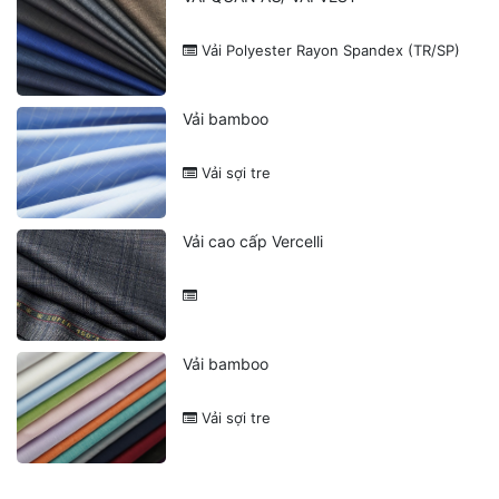
Vải Polyester Rayon Spandex (TR/SP)
Vải bamboo
Vải sợi tre
Vải cao cấp Vercelli
Vải bamboo
Vải sợi tre