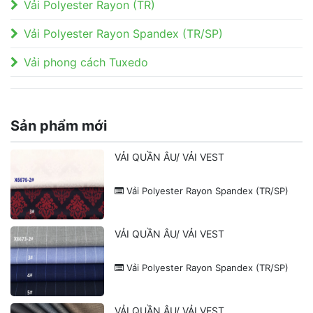
Vải Polyester Rayon (TR)
Vải Polyester Rayon Spandex (TR/SP)
Vải phong cách Tuxedo
Sản phẩm mới
VẢI QUẦN ÂU/ VẢI VEST
Vải Polyester Rayon Spandex (TR/SP)
VẢI QUẦN ÂU/ VẢI VEST
Vải Polyester Rayon Spandex (TR/SP)
VẢI QUẦN ÂU/ VẢI VEST